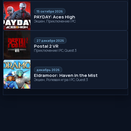
15 октября 2026
PAYDAY: Aces High
Экшен, Приключение | PC
27 декабря 2026
Postal 2 VR
Приключение | PC, Quest 3
декабрь 2026
Eldramoor: Haven in the Mist
Экшен, Ролевая игра | PC, Quest 3