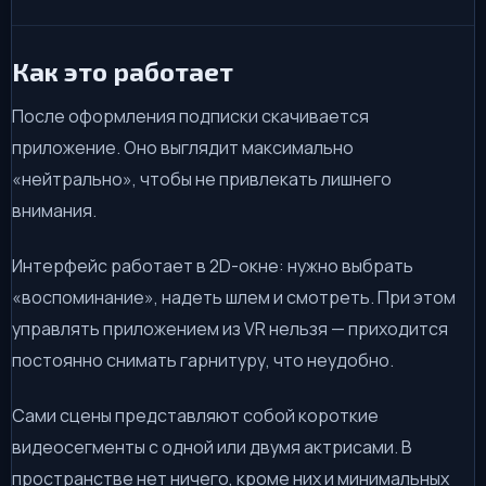
Как это работает
После оформления подписки скачивается
приложение. Оно выглядит максимально
«нейтрально», чтобы не привлекать лишнего
внимания.
Интерфейс работает в 2D-окне: нужно выбрать
«воспоминание», надеть шлем и смотреть. При этом
управлять приложением из VR нельзя — приходится
постоянно снимать гарнитуру, что неудобно.
Сами сцены представляют собой короткие
видеосегменты с одной или двумя актрисами. В
пространстве нет ничего, кроме них и минимальных