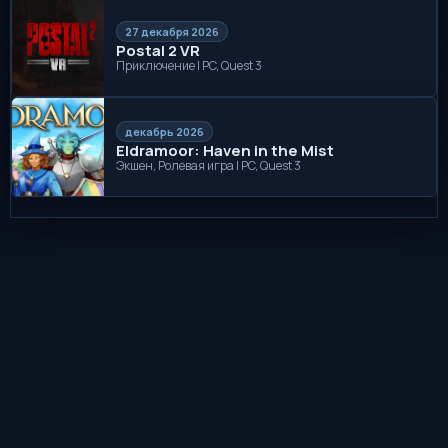
27 декабря 2026
Postal 2 VR
Приключение | PC, Quest 3
декабрь 2026
Eldramoor: Haven in the Mist
Экшен, Ролевая игра | PC, Quest 3