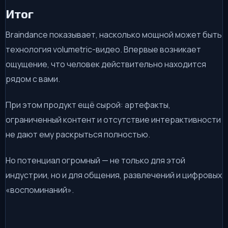
Итог
Braindance показывает, насколько мощной может быть
технология volumetric-видео. Впервые возникает
ощущение, что человек действительно находится
рядом с вами.
При этом продукт ещё сырой: артефакты,
ограниченный контент и отсутствие интерактивности
не дают ему раскрыться полностью.
Но потенциал огромный — не только для этой
индустрии, но и для общения, развлечений и цифровых
«воспоминаний».