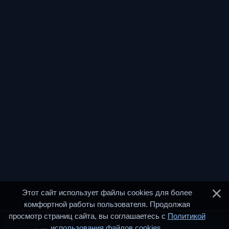
Этот сайт использует файлы cookies для более
комфортной работы пользователя. Продолжая
просмотр страниц сайта, вы соглашаетесь с
Политикой
использования файлов cookies
.