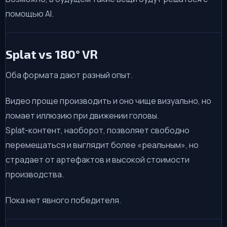
помощью AI.
Splat vs 180° VR
Оба формата дают разный опыт.
Видео проще производить и оно чище визуально, но
ломает иллюзию при движении головы.
Splat-контент, наоборот, позволяет свободно
перемещаться и выглядит более «реальным», но
страдает от артефактов и высокой стоимости
производства.
Пока нет явного победителя.