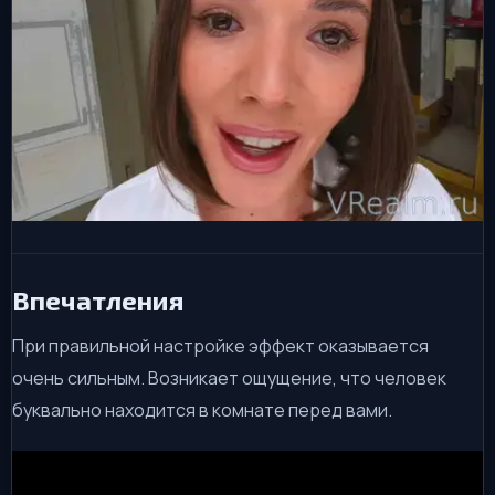
Впечатления
При правильной настройке эффект оказывается
очень сильным. Возникает ощущение, что человек
буквально находится в комнате перед вами.