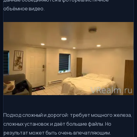
объёмное видео.
Подход сложный и дорогой: требует мощного железа,
сложных установок и даёт большие файлы. Но
результат может быть очень впечатляющим.