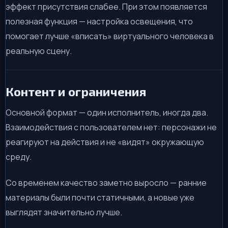
эффект присутствия слабее. При этом появляется
полезная функция — настройка освещения, что
помогает лучше «вписать» виртуального человека в
реальную сцену.
Контент и ограничения
Основной формат — один исполнитель, иногда два.
Взаимодействия с пользователем нет: персонажи не
реагируют на действия и не «видят» окружающую
среду.
Со временем качество заметно выросло — ранние
материалы были почти статичными, а новые уже
выглядят значительно лучше.