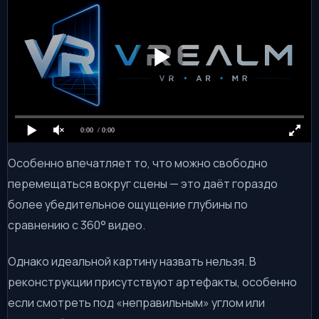
0:00
/ 0:00
Особенно впечатляет то, что можно свободно
перемещаться вокруг сцены — это даёт гораздо
более убедительное ощущение глубины по
сравнению с 360° видео.
Однако идеальной картину назвать нельзя. В
реконструкции присутствуют артефакты, особенно
если смотреть под «неправильным» углом или