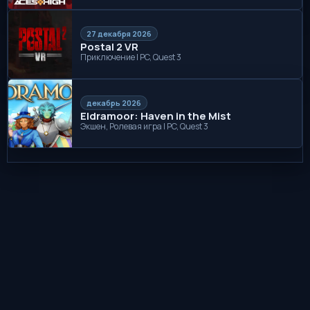
27 декабря 2026
Postal 2 VR
Приключение | PC, Quest 3
декабрь 2026
Eldramoor: Haven in the Mist
Экшен, Ролевая игра | PC, Quest 3