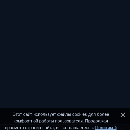
Этот сайт использует файлы cookies для более
комфортной работы пользователя. Продолжая
просмотр страниц сайта, вы соглашаетесь с
Политикой