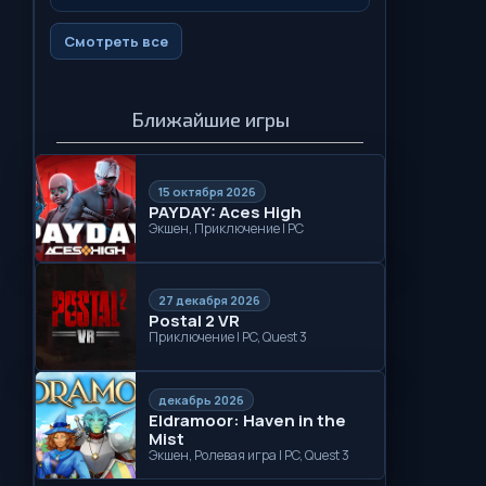
Смотреть все
Ближайшие игры
15 октября 2026
PAYDAY: Aces High
Экшен, Приключение | PC
27 декабря 2026
Postal 2 VR
Приключение | PC, Quest 3
декабрь 2026
Eldramoor: Haven in the
Mist
Экшен, Ролевая игра | PC, Quest 3