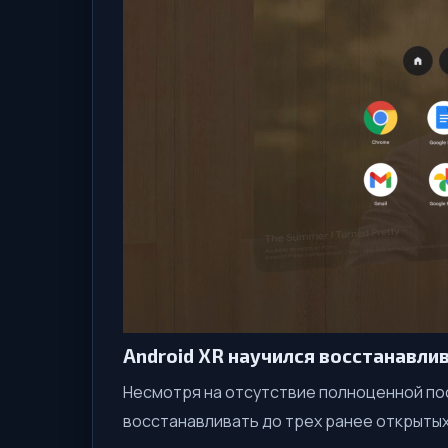
Android XR научился восстанавлив
Несмотря на отсутствие полноценной по
восстанавливать до трех ранее открытых