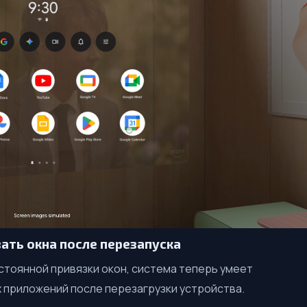
ать окна после перезапуска
стоянной привязки окон, система теперь умеет
 приложений после перезагрузки устройства.