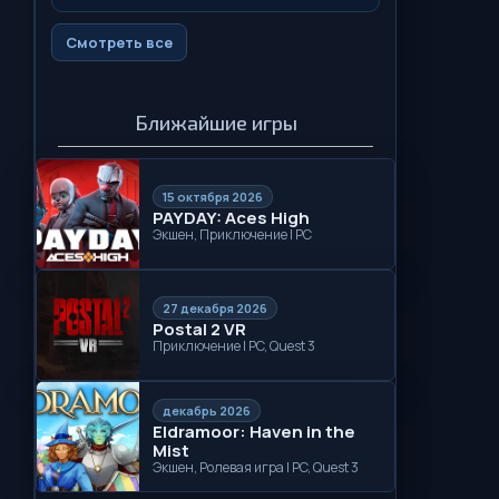
Смотреть все
Ближайшие игры
15 октября 2026
PAYDAY: Aces High
Экшен, Приключение | PC
27 декабря 2026
Postal 2 VR
Приключение | PC, Quest 3
декабрь 2026
Eldramoor: Haven in the
Mist
Экшен, Ролевая игра | PC, Quest 3