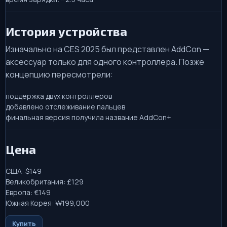
История устройства
Изначально на CES 2025 был представлен AddCon —
аксессуар только для одного контроллера. Позже
концепцию пересмотрели:
поддержка двух контроллеров
добавлено отслеживание пальцев
финальная версия получила название AddCon+
Цена
США: $149
Великобритания: £129
Европа: €149
Южная Корея: ₩199,000
Купить