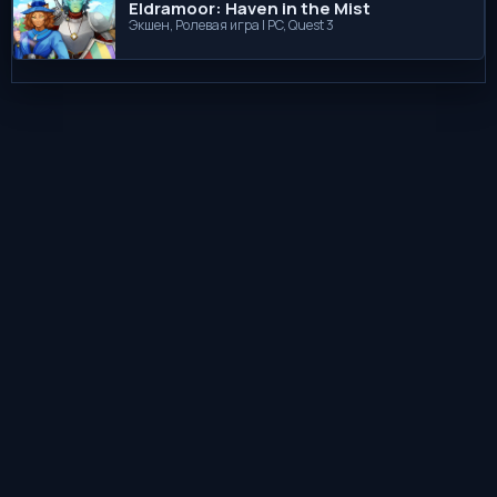
Eldramoor: Haven in the Mist
Экшен, Ролевая игра | PC, Quest 3