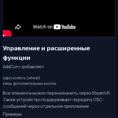
Управление и расширенные
функции
AddCon+ добавляет:
одно колесо (wheel)
семь дополнительных кнопок
Все элементы можно переназначить через SteamVR.
Также устройство поддерживает передачу OSC-
сообщений через отдельное приложение.
Примеры: