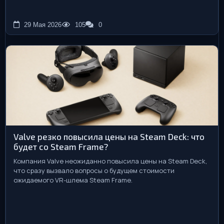
29 Мая 2026
105
0
Valve резко повысила цены на Steam Deck: что
будет со Steam Frame?
Компания Valve неожиданно повысила цены на Steam Deck,
что сразу вызвало вопросы о будущем стоимости
ожидаемого VR-шлема Steam Frame.