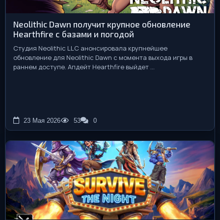
Neolithic Dawn получит крупное обновление
Hearthfire с базами и погодой
Студия Neolithic LLC анонсировала крупнейшее
обновление для Neolithic Dawn с момента выхода игры в
раннем доступе. Апдейт Hearthfire выйдет ...
23 Мая 2026
53
0