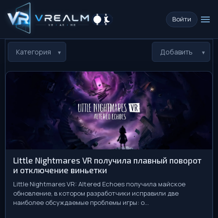
menu
Войти
Категория
Добавить
Little Nightmares VR получила плавный поворот
и отключение виньетки
Little Nightmares VR: Altered Echoes получила майское
обновление, в котором разработчики исправили две
наиболее обсуждаемые проблемы игры: о...