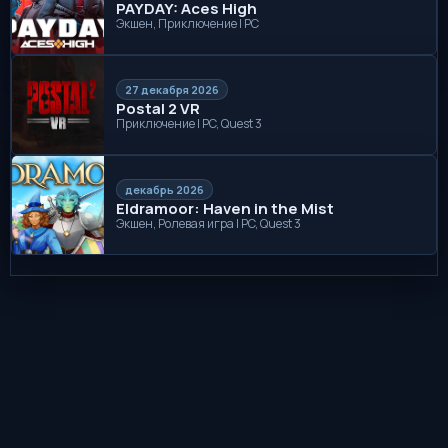
PAYDAY: Aces High
Экшен, Приключение | PC
27 декабря 2026
Postal 2 VR
Приключение | PC, Quest 3
декабрь 2026
Eldramoor: Haven in the Mist
Экшен, Ролевая игра | PC, Quest 3