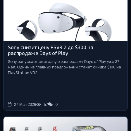
Sony снизит цену PSVR 2 до $300 на
распродаже Days of Play
Sony запускает ежегодную распродажу Days of Play уже 27
мая. Одним из главных предложений станет скидка $100 на
PlayStation VR2.
27 Мая 2026
57
0