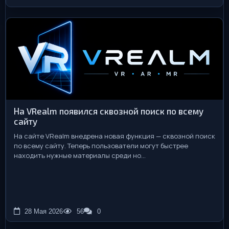
На VRealm появился сквозной поиск по всему
сайту
На сайте VRealm внедрена новая функция — сквозной поиск
по всему сайту. Теперь пользователи могут быстрее
находить нужные материалы среди но...
28 Мая 2026
56
0