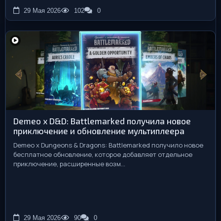
29 Мая 2026
102
0
Demeo x D&D: Battlemarked получила новое
приключение и обновление мультиплеера
Demeo x Dungeons & Dragons: Battlemarked получило новое
бесплатное обновление, которое добавляет отдельное
приключение, расширенные возм...
29 Мая 2026
90
0