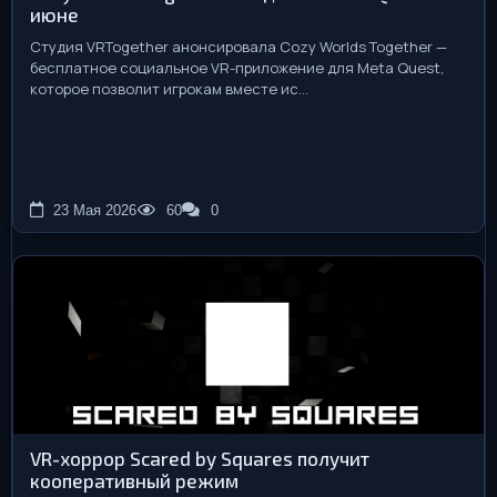
июне
Студия VRTogether анонсировала Cozy Worlds Together —
бесплатное социальное VR-приложение для Meta Quest,
которое позволит игрокам вместе ис...
23 Мая 2026
60
0
VR-хоррор Scared by Squares получит
кооперативный режим