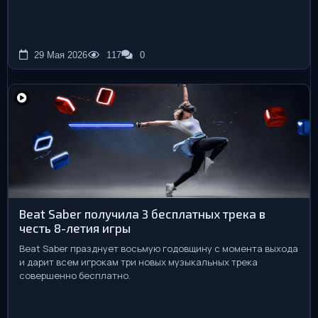
29 Мая 2026
117
0
Beat Saber получила 3 бесплатных трека в
честь 8-летия игры
Beat Saber празднует восьмую годовщину с момента выхода
и дарит всем игрокам три новых музыкальных трека
совершенно бесплатно.