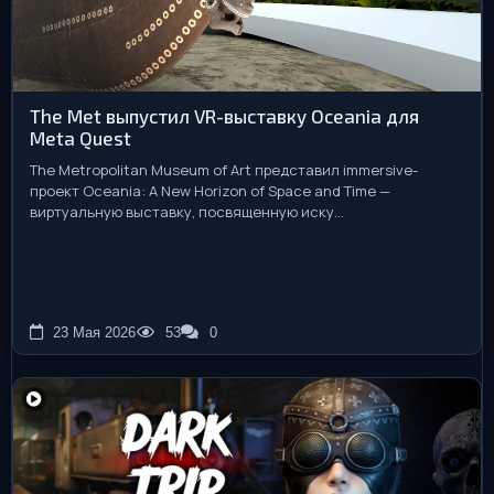
The Met выпустил VR-выставку Oceania для
Meta Quest
The Metropolitan Museum of Art представил immersive-
проект Oceania: A New Horizon of Space and Time —
виртуальную выставку, посвященную иску...
23 Мая 2026
53
0