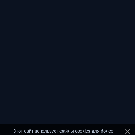
Этот сайт использует файлы cookies для более