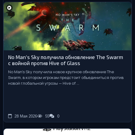
No Man’s Sky получила обновление The Swarm
с войной против Hive of Glass
No Man's Sky получила новое крупное обновление The
Swarm, в котором игрокам предстоит объединиться против
новой глобальной угрозы — Hive of ...
28 Мая 2026
55
0