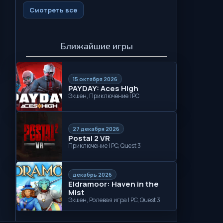
Смотреть все
Ближайшие игры
15 октября 2026
PAYDAY: Aces High
Экшен, Приключение | PC
27 декабря 2026
Postal 2 VR
Приключение | PC, Quest 3
декабрь 2026
Eldramoor: Haven in the
Mist
Экшен, Ролевая игра | PC, Quest 3