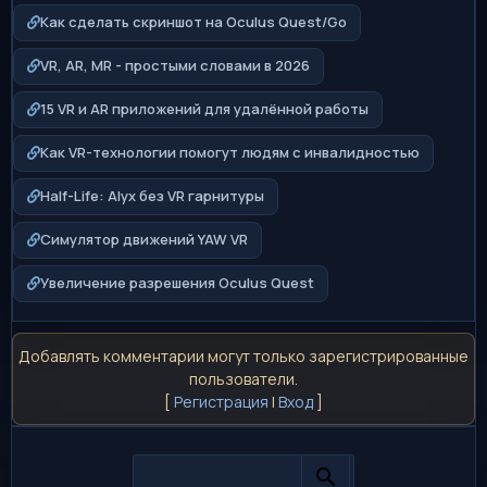
Как сделать скриншот на Oculus Quest/Go
VR, AR, MR - простыми словами в 2026
15 VR и AR приложений для удалённой работы
Как VR-технологии помогут людям с инвалидностью
Half-Life: Alyx без VR гарнитуры
Симулятор движений YAW VR
Увеличение разрешения Oculus Quest
Добавлять комментарии могут только зарегистрированные
пользователи.
[
Регистрация
|
Вход
]