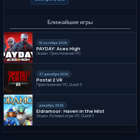
Ближайшие игры
15 октября 2026
PAYDAY: Aces High
Экшен, Приключение | PC
27 декабря 2026
Postal 2 VR
Приключение | PC, Quest 3
декабрь 2026
Eldramoor: Haven in the Mist
Экшен, Ролевая игра | PC, Quest 3