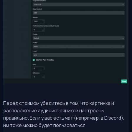
Перед стримом убедитесь в том, что картинка и
расположение аудиоисточников настроены
правильно. Если у вас есть чат (например, в Discord),
им тоже можно будет пользоваться.