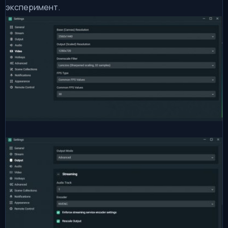
эксперимент.