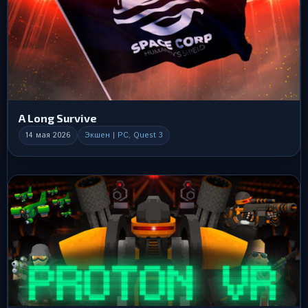
A Long Survive
14 мая 2026
Экшен | PC, Quest 3