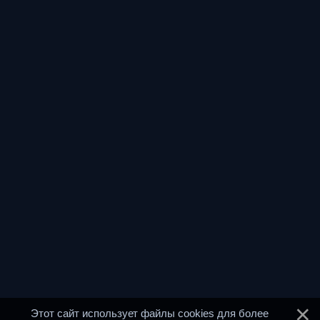
Этот сайт использует файлы cookies для более