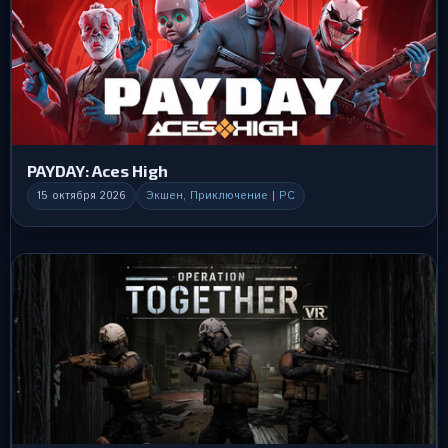
PAYDAY: Aces High
15 октября 2026
Экшен, Приключение | PC