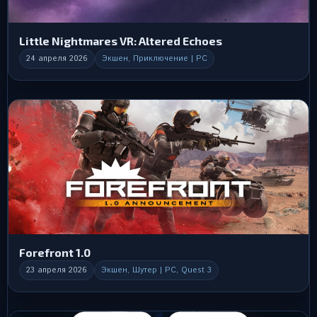
Little Nightmares VR: Altered Echoes
24 апреля 2026
Экшен, Приключение | PC
Forefront 1.0
23 апреля 2026
Экшен, Шутер | PC, Quest 3