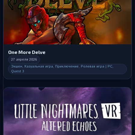
One More Delve
27 апреля 2026
Экшен, Казуальная игра, Приключение, Ролевая игра | PC,
Quest 3