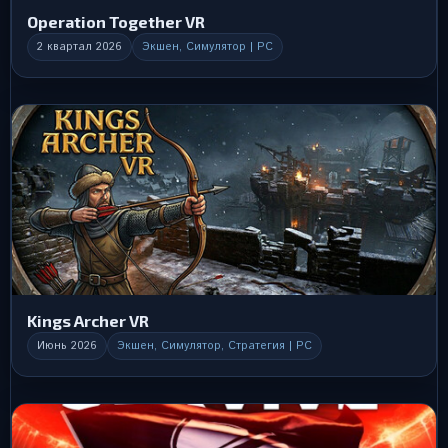
Operation Together VR
2 квартал 2026
Экшен, Симулятор | PC
Kings Archer VR
Июнь 2026
Экшен, Симулятор, Стратегия | PC