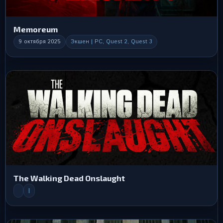
Memoreum
9 октября 2025
Экшен | PC, Quest 2, Quest 3
The Walking Dead Onslaught
|