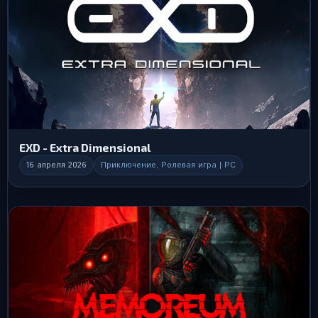
EXD - Extra Dimensional
16 апреля 2026
Приключение, Ролевая игра | PC