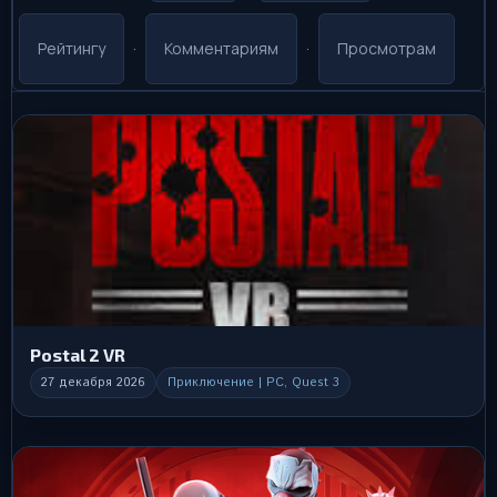
Рейтингу
·
Комментариям
·
Просмотрам
Postal 2 VR
27 декабря 2026
Приключение | PC, Quest 3