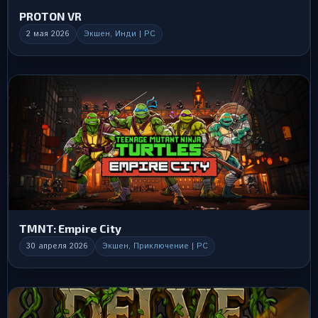
PROTON VR
2 мая 2026
Экшен, Инди | PC
TMNT: Empire City
30 апреля 2026
Экшен, Приключение | PC