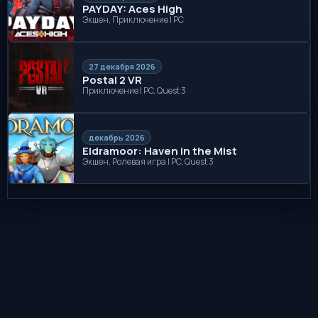
PAYDAY: Aces High
Экшен, Приключение | PC
27 декабря 2026
Postal 2 VR
Приключение | PC, Quest 3
декабрь 2026
Eldramoor: Haven in the Mist
Экшен, Ролевая игра | PC, Quest 3