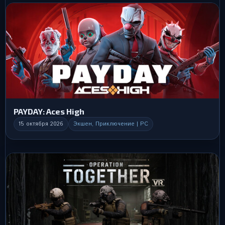
PAYDAY: Aces High
15 октября 2026
Экшен, Приключение | PC