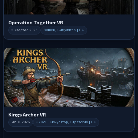
Operation Together VR
2 квартал 2026
Экшен, Симулятор | PC
Kings Archer VR
Июнь 2026
Экшен, Симулятор, Стратегия | PC