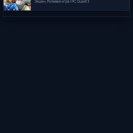
Экшен, Ролевая игра | PC, Quest 3