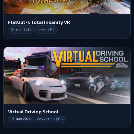
FlatOut 4: Total Insanity VR
24 мая 2026
Гонки | PC
Virtual Driving School
15 мая 2026
Симулятор | PC