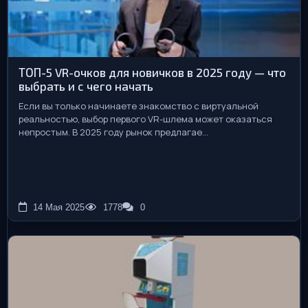
ТОП-5 VR-очков для новичков в 2025 году — что
выбрать и с чего начать
Если вы только начинаете знакомство с виртуальной
реальностью, выбор первого VR-шлема может оказаться
непростым. В 2025 году рынок предлагае...
14 Мая 2025
1778
0