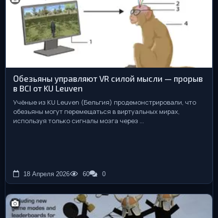
Обезьяны управляют VR силой мысли — прорыв
в BCI от KU Leuven
Учёные из KU Leuven (Бельгия) продемонстрировали, что
обезьяны могут перемещаться в виртуальных мирах,
используя только сигналы мозга через ...
18 Апреля 2026
60
0