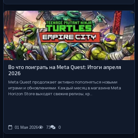
Во что поиграть на Meta Quest: Итоги апреля
2026
Meta Quest продолжает активно пополняться новыми
играми и обновлениями. Каждый месяц в магазине Meta
Horizon Store выходят свежие релизы, кр...
01 Мая 2026
73
0