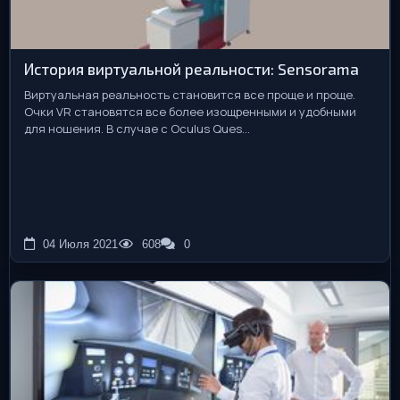
История виртуальной реальности: Sensorama
Виртуальная реальность становится все проще и проще.
Очки VR становятся все более изощренными и удобными
для ношения. В случае с Oculus Ques...
04 Июля 2021
608
0