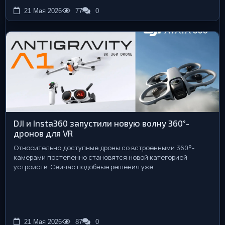
21 Мая 2026
77
0
DJI и Insta360 запустили новую волну 360°-
дронов для VR
Относительно доступные дроны со встроенными 360°-
камерами постепенно становятся новой категорией
устройств. Сейчас подобные решения уже ...
21 Мая 2026
87
0