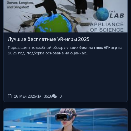
Лучшие бесплатные VR-игры 2025
Перед вами подробный обзор лучших
бесплатных VR-игр
на
2025 год: подборка основана на оценках...
16 Мая 2025
3516
0