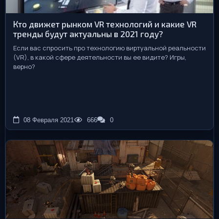
Кто движет рынком VR технологий и какие VR
тренды будут актуальны в 2021 году?
Если вас спросить про технологию виртуальной реальности
(VR), в какой сфере деятельности вы ее видите? Игры,
верно?
08 Февраля 2021
666
0