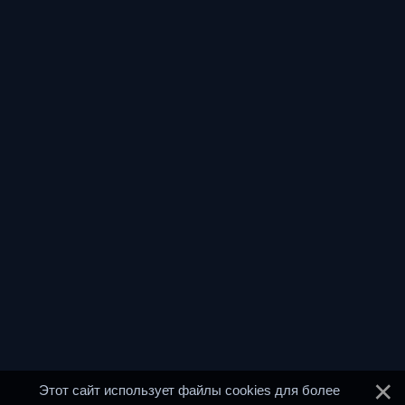
Этот сайт использует файлы cookies для более