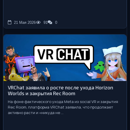
21 Мая 2026
91
0
VRChat заявила о росте после ухода Horizon
Worlds и закрытия Rec Room
На фоне фактического ухода Meta из social VR и закрытия
Rec Room, платформа VRChat заявила, что продолжает
активно расти и «никуда не ...