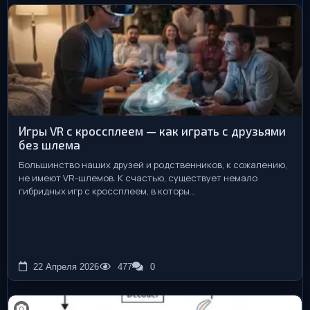
Игры VR с кроссплеем — как играть с друзьями
без шлема
Большинство наших друзей и родственников, к сожалению,
не имеют VR-шлемов. К счастью, существует немало
гибридных игр с кроссплеем, в которы...
22 Апреля 2026
477
0