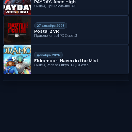
PAYDAY: Aces High
Экшен, Приключение | PC
27 декабря 2026
Postal 2 VR
Приключение | PC, Quest 3
декабрь 2026
Eldramoor: Haven in the Mist
Экшен, Ролевая игра | PC, Quest 3