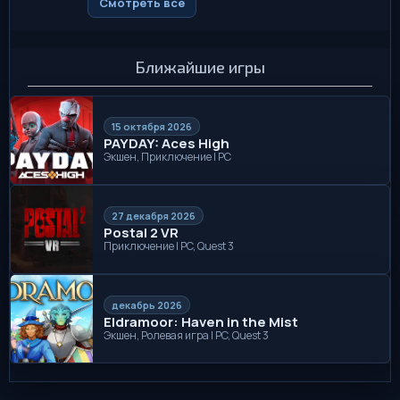
Смотреть все
Ближайшие игры
15 октября 2026
PAYDAY: Aces High
Экшен, Приключение | PC
27 декабря 2026
Postal 2 VR
Приключение | PC, Quest 3
декабрь 2026
Eldramoor: Haven in the Mist
Экшен, Ролевая игра | PC, Quest 3