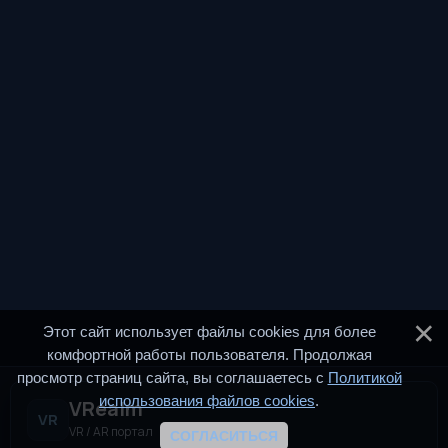
Этот сайт использует файлы cookies для более
комфортной работы пользователя. Продолжая
просмотр страниц сайта, вы соглашаетесь с
Политикой
использования файлов cookies
.
VRealm
VR
VR / AR портал
СОГЛАСИТЬСЯ