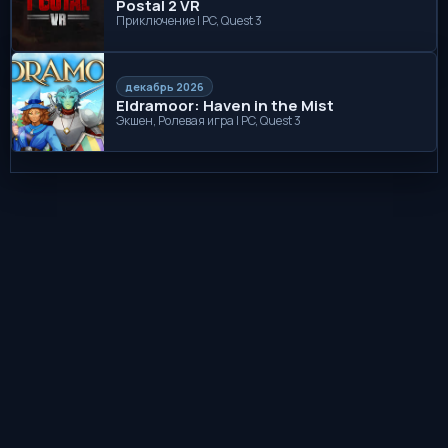
Postal 2 VR
Приключение | PC, Quest 3
декабрь 2026
Eldramoor: Haven in the Mist
Экшен, Ролевая игра | PC, Quest 3