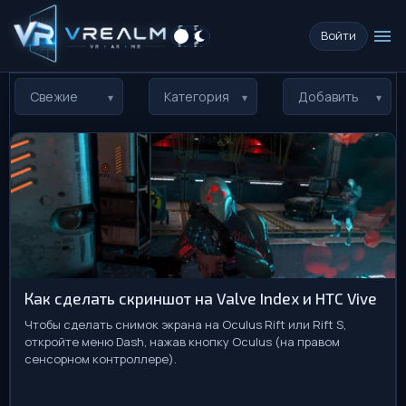
menu
Войти
Свежие
Категория
Добавить
Как сделать скриншот на Valve Index и HTC Vive
Чтобы сделать снимок экрана на Oculus Rift или Rift S,
откройте меню Dash, нажав кнопку Oculus (на правом
сенсорном контроллере).