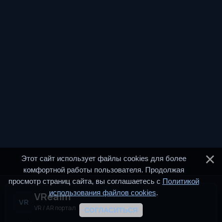
Этот сайт использует файлы cookies для более
комфортной работы пользователя. Продолжая
просмотр страниц сайта, вы соглашаетесь с
Политикой
использования файлов cookies
.
VRealm
VR
VR / AR портал
СОГЛАСИТЬСЯ