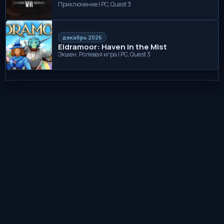
Приключение | PC, Quest 3
декабрь 2026
Eldramoor: Haven in the Mist
Экшен, Ролевая игра | PC, Quest 3