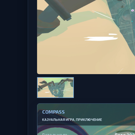
COMPASS
КАЗУАЛЬНАЯ ИГРА, ПРИКЛЮЧЕНИЕ
Дата выхода:
Лето 202