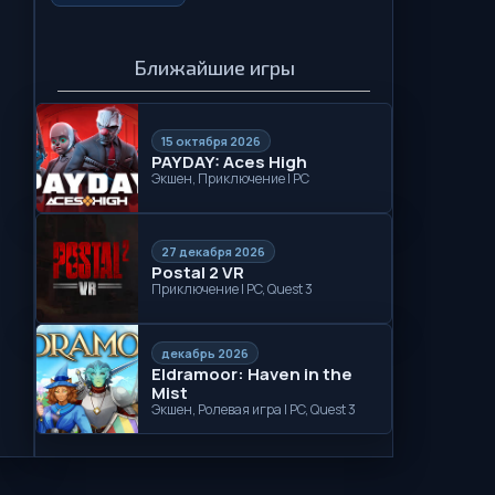
Ближайшие игры
15 октября 2026
PAYDAY: Aces High
Экшен, Приключение | PC
27 декабря 2026
Postal 2 VR
Приключение | PC, Quest 3
декабрь 2026
Eldramoor: Haven in the
Mist
Экшен, Ролевая игра | PC, Quest 3