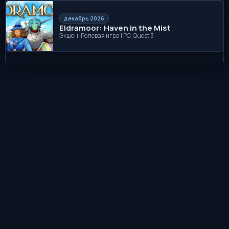
декабрь 2026
Eldramoor: Haven in the Mist
Экшен, Ролевая игра | PC, Quest 3