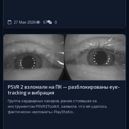
27 Мая 2026
57
0
PSVR 2 взломали на ПК — разблокированы eye-
tracking и вибрация
Группа хардварных хакеров, ранее стоявшая за
инструментом PSVR2Toolkit, заявила, что ей удалось
фактически «взломать» PlayStatio...