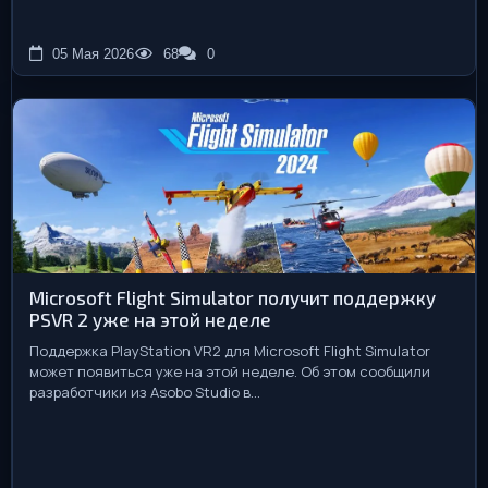
05 Мая 2026
68
0
Microsoft Flight Simulator получит поддержку
PSVR 2 уже на этой неделе
Поддержка PlayStation VR2 для Microsoft Flight Simulator
может появиться уже на этой неделе. Об этом сообщили
разработчики из Asobo Studio в...