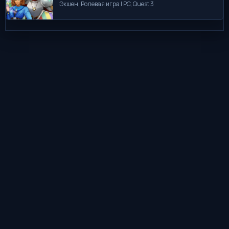
Экшен, Ролевая игра | PC, Quest 3