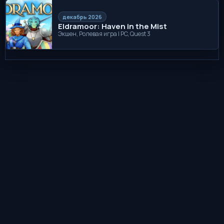
декабрь 2026
Eldramoor: Haven in the Mist
Экшен, Ролевая игра | PC, Quest 3