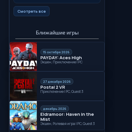
Смотреть все
Ближайшие игры
15 октября 2026
PAYDAY: Aces High
Экшен, Приключение | PC
27 декабря 2026
Postal 2 VR
Приключение | PC, Quest 3
декабрь 2026
Eldramoor: Haven in the
Mist
Экшен, Ролевая игра | PC, Quest 3