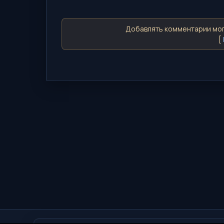
Добавлять комментарии мог
[