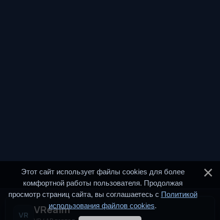
Этот сайт использует файлы cookies для более
комфортной работы пользователя. Продолжая
просмотр страниц сайта, вы соглашаетесь с
Политикой
использования файлов cookies
.
VRealm
VR