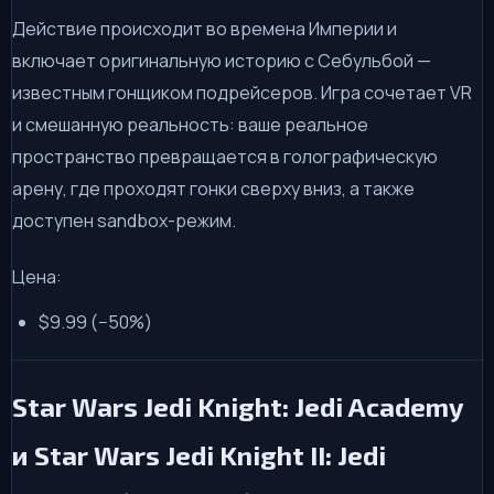
Действие происходит во времена Империи и
включает оригинальную историю с Себульбой —
известным гонщиком подрейсеров. Игра сочетает VR
и смешанную реальность: ваше реальное
пространство превращается в голографическую
арену, где проходят гонки сверху вниз, а также
доступен sandbox-режим.
Цена:
$9.99 (−50%)
Star Wars Jedi Knight: Jedi Academy
и Star Wars Jedi Knight II: Jedi