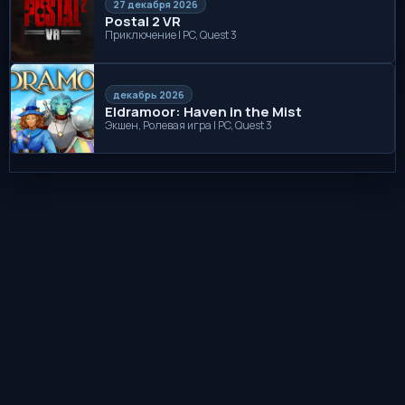
27 декабря 2026
Postal 2 VR
Приключение | PC, Quest 3
декабрь 2026
Eldramoor: Haven in the Mist
Экшен, Ролевая игра | PC, Quest 3